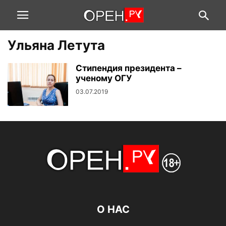
Ульяна Летута
Стипендия президента –
ученому ОГУ
03.07.2019
О НАС