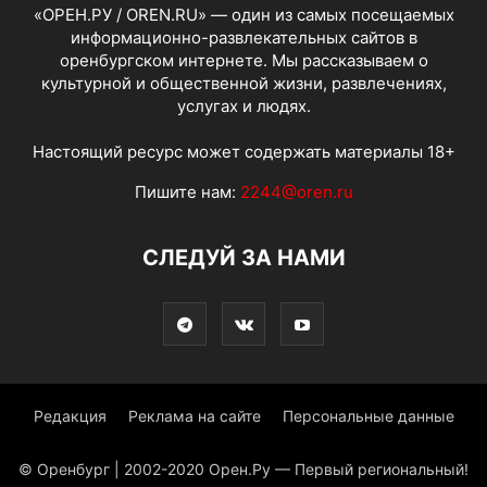
«ОРЕН.РУ / OREN.RU» — один из самых посещаемых
информационно-развлекательных сайтов в
оренбургском интернете. Мы рассказываем о
культурной и общественной жизни, развлечениях,
услугах и людях.
Настоящий ресурс может содержать материалы 18+
Пишите нам:
2244@oren.ru
СЛЕДУЙ ЗА НАМИ
Редакция
Реклама на сайте
Персональные данные
© Оренбург | 2002-2020 Орен.Ру — Первый региональный!