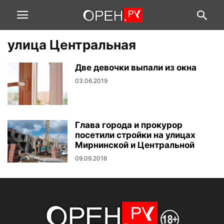
улица Центральная
Две девочки выпали из окна
03.06.2019
Глава города и прокурор
посетили стройки на улицах
Мирнинской и Центральной
09.09.2016