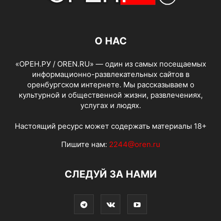
О НАС
«ОРЕН.РУ / OREN.RU» — один из самых посещаемых
информационно-развлекательных сайтов в
оренбургском интернете. Мы рассказываем о
культурной и общественной жизни, развлечениях,
услугах и людях.
Настоящий ресурс может содержать материалы 18+
Пишите нам:
2244@oren.ru
СЛЕДУЙ ЗА НАМИ