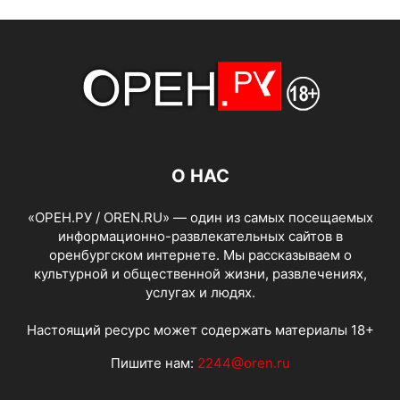
О НАС
«ОРЕН.РУ / OREN.RU» — один из самых посещаемых
информационно-развлекательных сайтов в
оренбургском интернете. Мы рассказываем о
культурной и общественной жизни, развлечениях,
услугах и людях.
Настоящий ресурс может содержать материалы 18+
Пишите нам:
2244@oren.ru