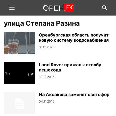
улица Степана Разина
Оренбургская область получит
новую систему водоснабжения
01.12.2023
Land Rover прижал к столбу
пешехода
10.12.2016
На Аксакова заменят светофор
04.11.2016