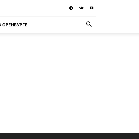
В ОРЕНБУРГЕ