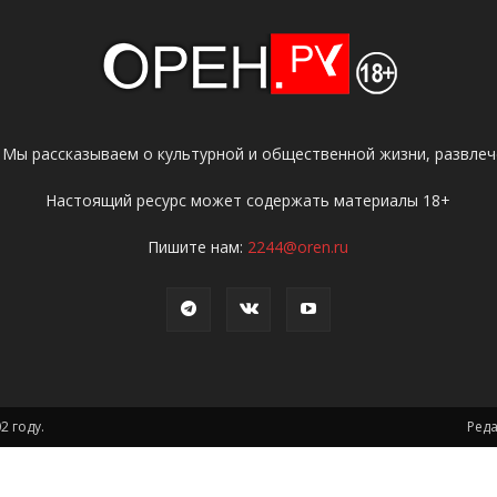
 Мы рассказываем о культурной и общественной жизни, развлече
Настоящий ресурс может содержать материалы 18+
Пишите нам:
2244@oren.ru
2 году.
Ред