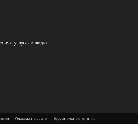
ниях, услугах и людях.
акция
Реклама на сайте
Персональные данные