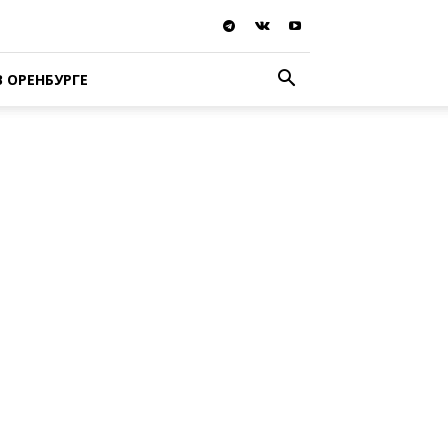
В ОРЕНБУРГЕ