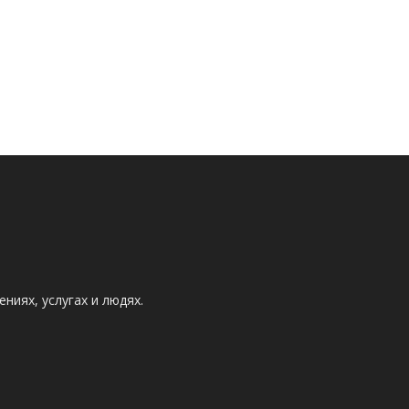
ниях, услугах и людях.