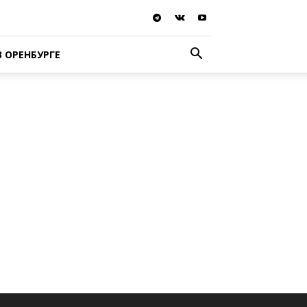
В ОРЕНБУРГЕ