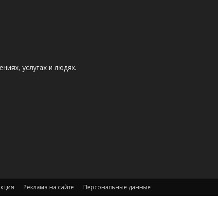
ниях, услугах и людях.
акция
Реклама на сайте
Персональные данные