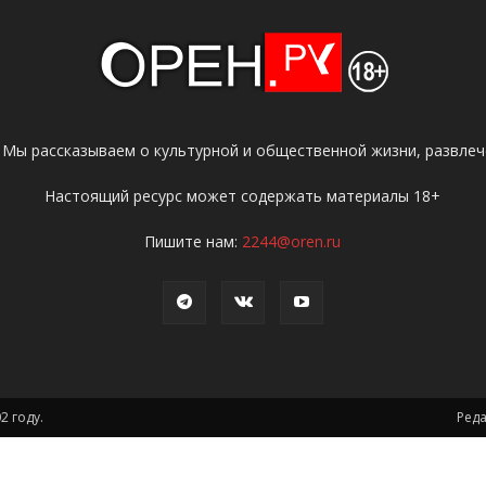
 Мы рассказываем о культурной и общественной жизни, развлече
Настоящий ресурс может содержать материалы 18+
Пишите нам:
2244@oren.ru
2 году.
Ред