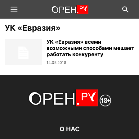
УК «Евразия»
УК «Евразия» всеми
возможными способами мешает
работать конкуренту
14.05.2018
О НАС