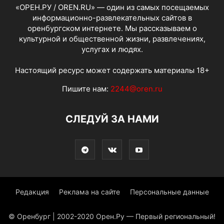
«ОРЕН.РУ / OREN.RU» — один из самых посещаемых
информационно-развлекательных сайтов в
оренбургском интернете. Мы рассказываем о
культурной и общественной жизни, развлечениях,
услугах и людях.
Настоящий ресурс может содержать материалы 18+
Пишите нам:
2244@oren.ru
СЛЕДУЙ ЗА НАМИ
Редакция
Реклама на сайте
Персональные данные
© Оренбург | 2002-2020 Орен.Ру — Первый региональный!