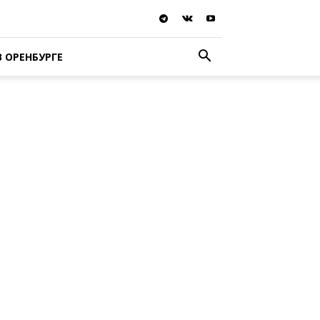
В ОРЕНБУРГЕ