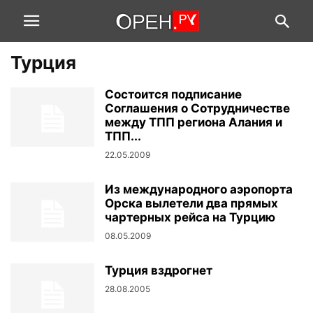
Турция
Состоится подписание
Соглашения о Сотрудничестве
между ТПП региона Алания и
ТПП...
22.05.2009
Из международного аэропорта
Орска вылетели два прямых
чартерных рейса на Турцию
08.05.2009
Турция вздрогнет
28.08.2005