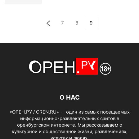
7
8
9
О НАС
«ОРЕН.РУ / OREN.RU» — один из самых посещаемых
информационно-развлекательных сайтов в
оренбургском интернете. Мы рассказываем о
культурной и общественной жизни, развлечениях,
услугах и людях.