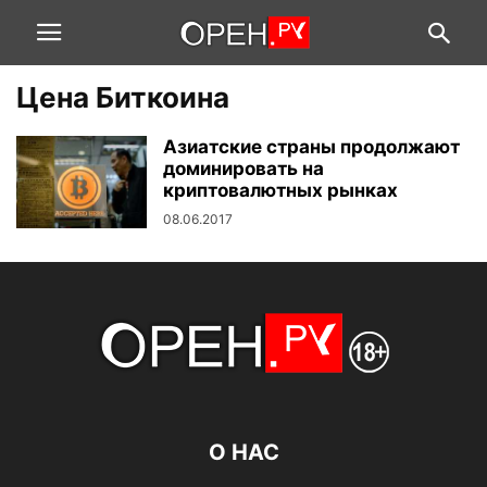
Цена Биткоина
Азиатские страны продолжают
доминировать на
криптовалютных рынках
08.06.2017
О НАС