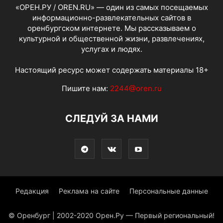
«ОРЕН.РУ / OREN.RU» — один из самых посещаемых
информационно-развлекательных сайтов в
оренбургском интернете. Мы рассказываем о
культурной и общественной жизни, развлечениях,
услугах и людях.
Настоящий ресурс может содержать материалы 18+
Пишите нам:
2244@oren.ru
СЛЕДУЙ ЗА НАМИ
Редакция
Реклама на сайте
Персональные данные
© Оренбург | 2002-2020 Орен.Ру — Первый региональный!