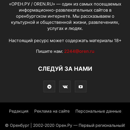
«ОРЕН.РУ / OREN.RU» — один из самых посещаемых
информационно-развлекательных сайтов в
оренбургском интернете. Мы рассказываем о
культурной и общественной жизни, развлечениях,
услугах и людях.
Настоящий ресурс может содержать материалы 18+
Пишите нам:
2244@oren.ru
СЛЕДУЙ ЗА НАМИ
Редакция
Реклама на сайте
Персональные данные
© Оренбург | 2002-2020 Орен.Ру — Первый региональный!