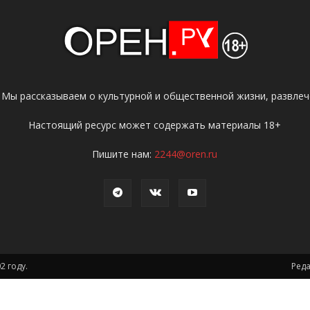
 Мы рассказываем о культурной и общественной жизни, развлече
Настоящий ресурс может содержать материалы 18+
Пишите нам:
2244@oren.ru
2 году.
Ред