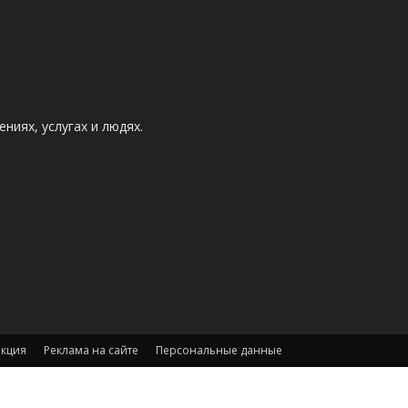
ниях, услугах и людях.
акция
Реклама на сайте
Персональные данные