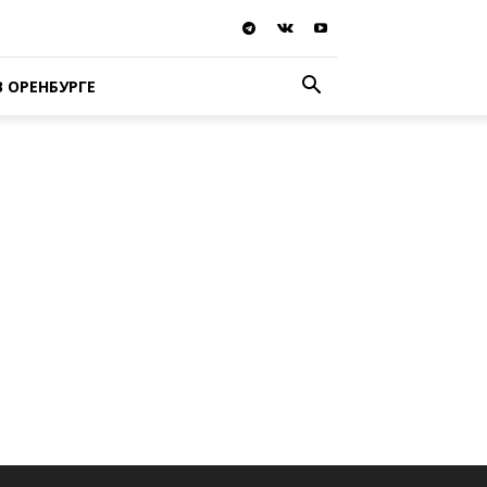
В ОРЕНБУРГЕ