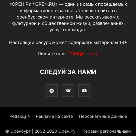
«ОРЕН.РУ / OREN.RU» — один из самых посещаемых
информационно-развлекательных сайтов в
оренбургском интернете. Мы рассказываем о
культурной и общественной жизни, развлечениях,
услугах и людях.
Настоящий ресурс может содержать материалы 18+
Пишите нам:
2244@oren.ru
СЛЕДУЙ ЗА НАМИ
Редакция
Реклама на сайте
Персональные данные
© Оренбург | 2002-2020 Орен.Ру — Первый региональный!