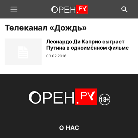
Телеканал «Дождь»
Леонардо Ди Каприо сыграет
Путина в одноимённом фильме
03.02.2016
О НАС