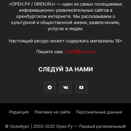
«ОРЕН.РУ / OREN.RU» — один из самых посещаемых
информационно-развлекательных сайтов в
оренбургском интернете. Мы рассказываем о
культурной и общественной жизни, развлечениях,
услугах и людях.
Настоящий ресурс может содержать материалы 18+
Пишите нам:
2244@oren.ru
СЛЕДУЙ ЗА НАМИ
Редакция
Реклама на сайте
Персональные данные
© Оренбург | 2002-2020 Орен.Ру — Первый региональный!