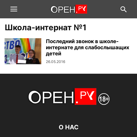
Школа-интернат №1
Последний звонок в школе-
интернате для слабослышащих
детей
26.05.2016
О НАС