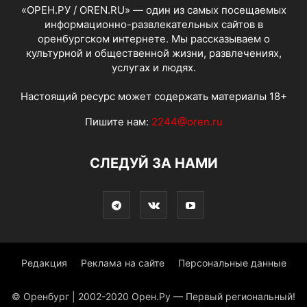
«ОРЕН.РУ / OREN.RU» — один из самых посещаемых
информационно-развлекательных сайтов в
оренбургском интернете. Мы рассказываем о
культурной и общественной жизни, развлечениях,
услугах и людях.
Настоящий ресурс может содержать материалы 18+
Пишите нам:
2244@oren.ru
СЛЕДУЙ ЗА НАМИ
Редакция
Реклама на сайте
Персональные данные
© Оренбург | 2002-2020 Орен.Ру — Первый региональный!