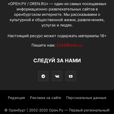
«ОРЕН.РУ / OREN.RU» — один из самых посещаемых
информационно-развлекательных сайтов в
оренбургском интернете. Мы рассказываем о
культурной и общественной жизни, развлечениях,
услугах и людях.
Настоящий ресурс может содержать материалы 18+
Пишите нам:
2244@oren.ru
СЛЕДУЙ ЗА НАМИ
Редакция
Реклама на сайте
Персональные данные
© Оренбург | 2002-2020 Орен.Ру — Первый региональный!