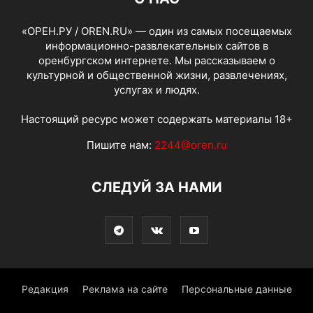
«ОРЕН.РУ / OREN.RU» — один из самых посещаемых
информационно-развлекательных сайтов в
оренбургском интернете. Мы рассказываем о
культурной и общественной жизни, развлечениях,
услугах и людях.
Настоящий ресурс может содержать материалы 18+
Пишите нам:
2244@oren.ru
СЛЕДУЙ ЗА НАМИ
Редакция
Реклама на сайте
Персональные данные