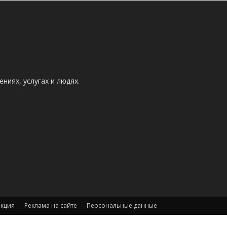
ниях, услугах и людях.
акция
Реклама на сайте
Персональные данные