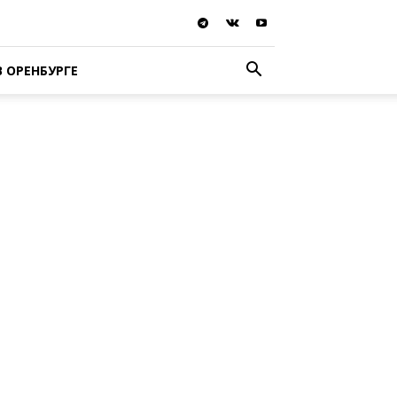
В ОРЕНБУРГЕ