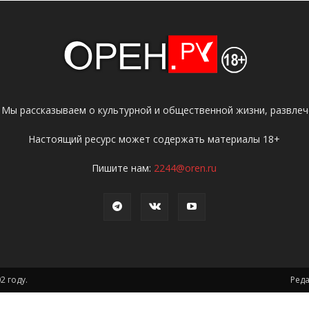
 Мы рассказываем о культурной и общественной жизни, развлече
Настоящий ресурс может содержать материалы 18+
Пишите нам:
2244@oren.ru
2 году.
Ред