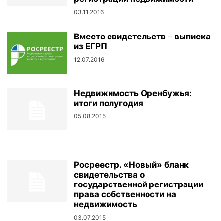
03.11.2016
Вместо свидетельств – выписка
из ЕГРП
12.07.2016
Недвижимость Оренбужья:
итоги полугодия
05.08.2015
Росреестр. «Новый» бланк
свидетельства о
государственной регистрации
права собственности на
недвижимость
03.07.2015