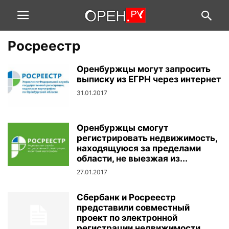
Росреестр
Оренбуржцы могут запросить
выписку из ЕГРН через интернет
31.01.2017
Оренбуржцы смогут
регистрировать недвижимость,
находящуюся за пределами
области, не выезжая из...
27.01.2017
Сбербанк и Росреестр
представили совместный
проект по электронной
регистрации недвижимости