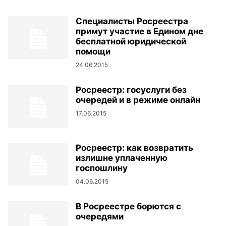
Специалисты Росреестра
примут участие в Едином дне
бесплатной юридической
помощи
24.06.2015
Росреестр: госуслуги без
очередей и в режиме онлайн
17.06.2015
Росреестр: как возвратить
излишне уплаченную
госпошлину
04.06.2015
В Росреестре борются с
очередями