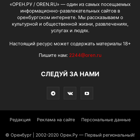
«ОРЕН.РУ / OREN.RU» — один из самых посещаемых
информационно-развлекательных сайтов в
оренбургском интернете. Мы рассказываем о
культурной и общественной жизни, развлечениях,
услугах и людях.
Настоящий ресурс может содержать материалы 18+
Пишите нам:
2244@oren.ru
СЛЕДУЙ ЗА НАМИ
Редакция
Реклама на сайте
Персональные данные
© Оренбург | 2002-2020 Орен.Ру — Первый региональный!