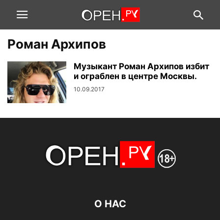
Роман Архипов
Музыкант Роман Архипов избит
и ограблен в центре Москвы.
10.09.2017
О НАС