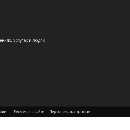
ниях, услугах и людях.
акция
Реклама на сайте
Персональные данные