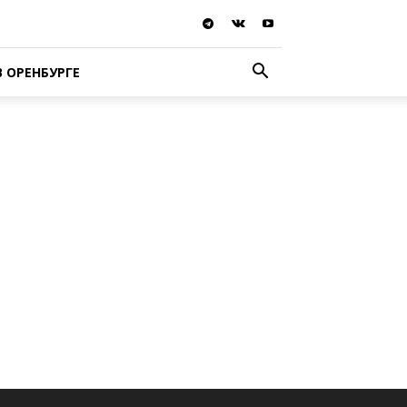
В ОРЕНБУРГЕ