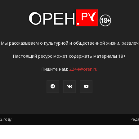
 Мы рассказываем о культурной и общественной жизни, развлече
Настоящий ресурс может содержать материалы 18+
Пишите нам:
2244@oren.ru
2 году.
Ред