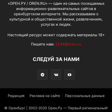
«ОРЕН.РУ / OREN.RU» — один из самых посещаемых
информационно-развлекательных сайтов в
оренбургском интернете. Мы рассказываем о
культурной и общественной жизни, развлечениях,
услугах и людях.
Настоящий ресурс может содержать материалы 18+
Пишите нам:
2244@oren.ru
СЛЕДУЙ ЗА НАМИ
Редакция
Реклама на сайте
Персональные данные
© Оренбург | 2002-2020 Орен.Ру — Первый региональный!