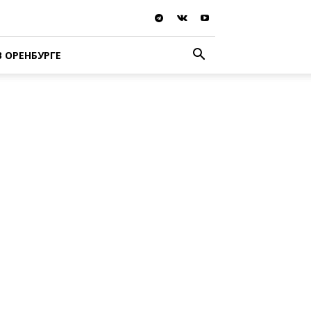
В ОРЕНБУРГЕ