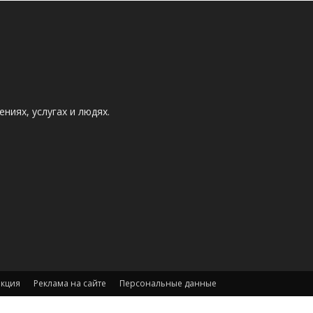
ниях, услугах и людях.
акция
Реклама на сайте
Персональные данные