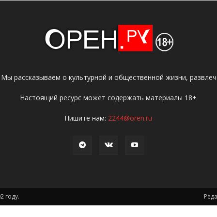
 Мы рассказываем о культурной и общественной жизни, развлече
Настоящий ресурс может содержать материалы 18+
Пишите нам:
2244@oren.ru
2 году.
Ред