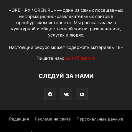
«ОРЕН.РУ / OREN.RU» — один из самых посещаемых
информационно-развлекательных сайтов в
оренбургском интернете. Мы рассказываем о
культурной и общественной жизни, развлечениях,
услугах и людях.
Настоящий ресурс может содержать материалы 18+
Пишите нам:
2244@oren.ru
СЛЕДУЙ ЗА НАМИ
Редакция
Реклама на сайте
Персональные данные