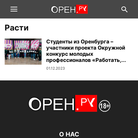
Расти
Студенты из Оренбурга –
участники проекта Окружной
конкурс молодых
профессионалов «Работать,...
01.12.2023
О НАС