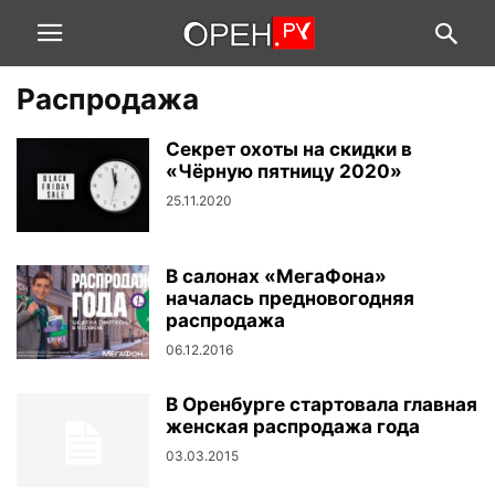
Распродажа
Секрет охоты на скидки в
«Чёрную пятницу 2020»
25.11.2020
В салонах «МегаФона»
началась предновогодняя
распродажа
06.12.2016
В Оренбурге стартовала главная
женская распродажа года
03.03.2015