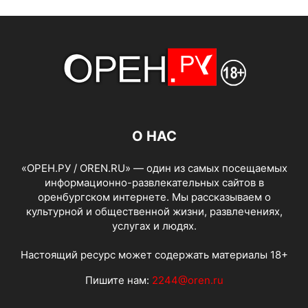
О НАС
«ОРЕН.РУ / OREN.RU» — один из самых посещаемых
информационно-развлекательных сайтов в
оренбургском интернете. Мы рассказываем о
культурной и общественной жизни, развлечениях,
услугах и людях.
Настоящий ресурс может содержать материалы 18+
Пишите нам:
2244@oren.ru