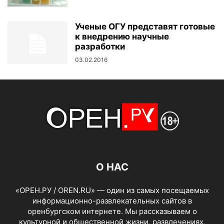
Ученые ОГУ представят готовые
к внедрению научные
разработки
03.02.2016
О НАС
«ОРЕН.РУ / OREN.RU» — один из самых посещаемых
информационно-развлекательных сайтов в
оренбургском интернете. Мы рассказываем о
культурной и общественной жизни, развлечениях,