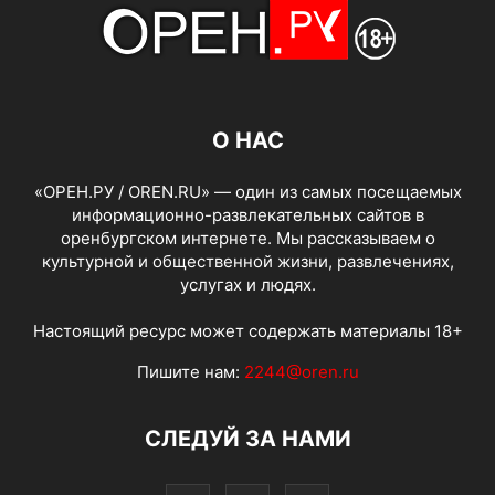
О НАС
«ОРЕН.РУ / OREN.RU» — один из самых посещаемых
информационно-развлекательных сайтов в
оренбургском интернете. Мы рассказываем о
культурной и общественной жизни, развлечениях,
услугах и людях.
Настоящий ресурс может содержать материалы 18+
Пишите нам:
2244@oren.ru
СЛЕДУЙ ЗА НАМИ