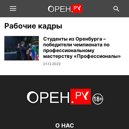
Рабочие кадры
Студенты из Оренбурга –
победители чемпионата по
профессиональному
мастерству «Профессионалы»
01.12.2023
О НАС