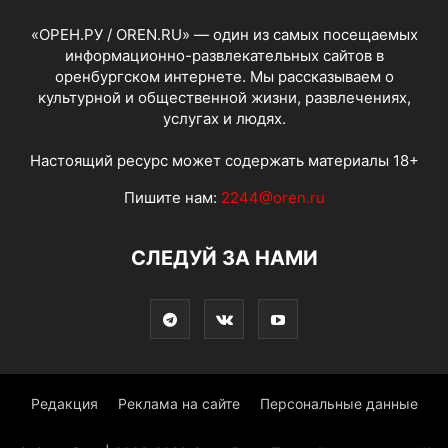
«ОРЕН.РУ / OREN.RU» — один из самых посещаемых
информационно-развлекательных сайтов в
оренбургском интернете. Мы рассказываем о
культурной и общественной жизни, развлечениях,
услугах и людях.
Настоящий ресурс может содержать материалы 18+
Пишите нам:
2244@oren.ru
СЛЕДУЙ ЗА НАМИ
Редакция
Реклама на сайте
Персональные данные