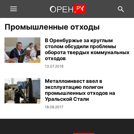
Промышленные отходы
В Оренбуржье за круглым
столом обсудили проблемы
оборота твердых коммунальных
отходов
13.07.2018
Металлоинвест ввел в
эксплуатацию полигон
промышленных отходов на
Уральской Стали
18.08.2017