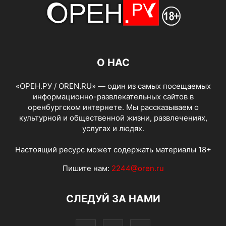
О НАС
«ОРЕН.РУ / OREN.RU» — один из самых посещаемых
информационно-развлекательных сайтов в
оренбургском интернете. Мы рассказываем о
культурной и общественной жизни, развлечениях,
услугах и людях.
Настоящий ресурс может содержать материалы 18+
Пишите нам:
2244@oren.ru
СЛЕДУЙ ЗА НАМИ