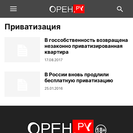
Приватизация
В госсобственность возвращена
незаконно приватизированная
квартира
17.08.2017
В России вновь продлили
бесплатную приватизацию
25.01.2016