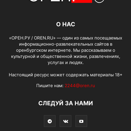
О НАС
«ОРЕН.РУ / OREN.RU» — один из самых посещаемых
информационно-развлекательных сайтов в
оренбургском интернете. Мы рассказываем о
культурной и общественной жизни, развлечениях,
услугах и людях.
Настоящий ресурс может содержать материалы 18+
Пишите нам:
2244@oren.ru
СЛЕДУЙ ЗА НАМИ