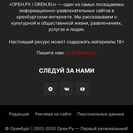
«ОРЕН.РУ / OREN.RU» — один из самых посещаемых
информационно-развлекательных сайтов в
оренбургском интернете. Мы рассказываем о
культурной и общественной жизни, развлечениях,
услугах и людях.
Настоящий ресурс может содержать материалы 18+
Пишите нам:
2244@oren.ru
СЛЕДУЙ ЗА НАМИ
Редакция
Реклама на сайте
Персональные данные
© Оренбург | 2002-2020 Орен.Ру — Первый региональный!