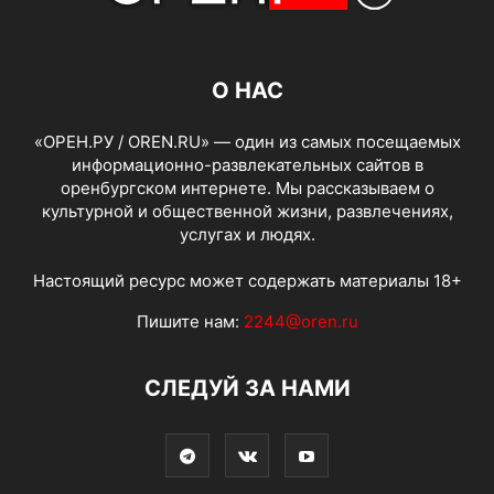
О НАС
«ОРЕН.РУ / OREN.RU» — один из самых посещаемых
информационно-развлекательных сайтов в
оренбургском интернете. Мы рассказываем о
культурной и общественной жизни, развлечениях,
услугах и людях.
Настоящий ресурс может содержать материалы 18+
Пишите нам:
2244@oren.ru
СЛЕДУЙ ЗА НАМИ