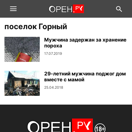
поселок Горный
Мужчина задержан за хранение
пороха
17.07.2019
29-летний мужчина поджог дом
вместе с мамой
25.04.2018