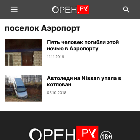
поселок Аэропорт
Пять человек погибли этой
ночью в Аэропорту
11.11.2019
Автоледи на Nissan упала в
котлован
05.10.2018