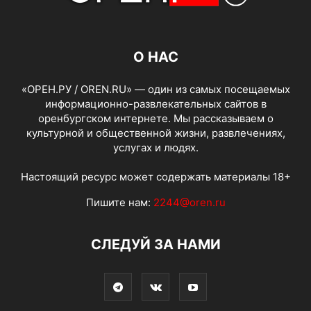
О НАС
«ОРЕН.РУ / OREN.RU» — один из самых посещаемых
информационно-развлекательных сайтов в
оренбургском интернете. Мы рассказываем о
культурной и общественной жизни, развлечениях,
услугах и людях.
Настоящий ресурс может содержать материалы 18+
Пишите нам:
2244@oren.ru
СЛЕДУЙ ЗА НАМИ