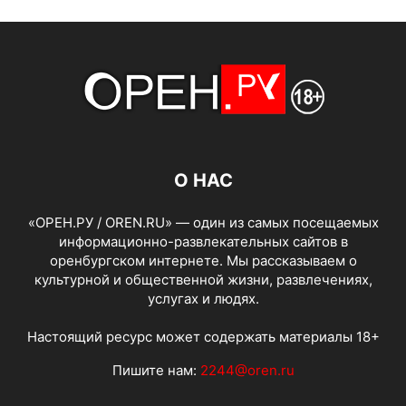
О НАС
«ОРЕН.РУ / OREN.RU» — один из самых посещаемых
информационно-развлекательных сайтов в
оренбургском интернете. Мы рассказываем о
культурной и общественной жизни, развлечениях,
услугах и людях.
Настоящий ресурс может содержать материалы 18+
Пишите нам:
2244@oren.ru