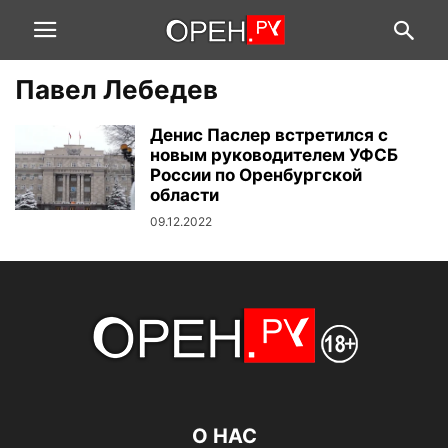
Павел Лебедев
Денис Паслер встретился с
новым руководителем УФСБ
России по Оренбургской
области
09.12.2022
О НАС