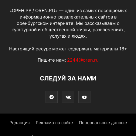
«ОРЕН.РУ / OREN.RU» — один из самых посещаемых
информационно-развлекательных сайтов в
оренбургском интернете. Мы рассказываем о
культурной и общественной жизни, развлечениях,
услугах и людях.
Настоящий ресурс может содержать материалы 18+
Пишите нам:
2244@oren.ru
СЛЕДУЙ ЗА НАМИ
Редакция
Реклама на сайте
Персональные данные