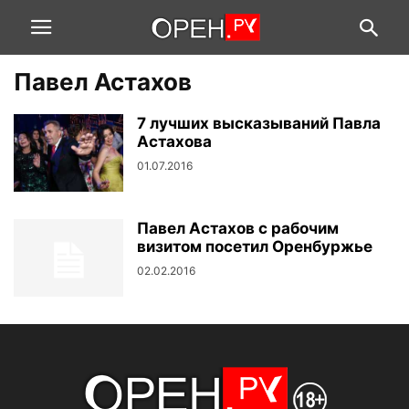
Павел Астахов
7 лучших высказываний Павла
Астахова
01.07.2016
Павел Астахов с рабочим
визитом посетил Оренбуржье
02.02.2016