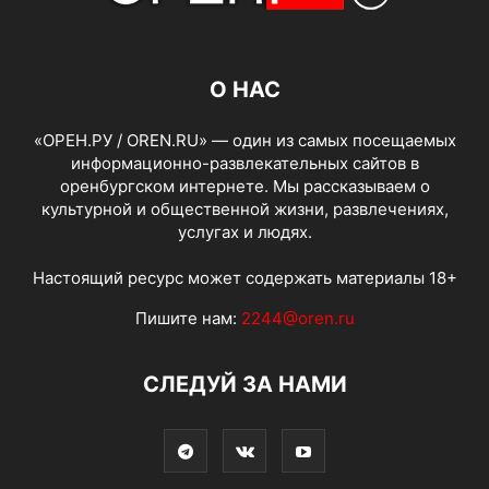
О НАС
«ОРЕН.РУ / OREN.RU» — один из самых посещаемых
информационно-развлекательных сайтов в
оренбургском интернете. Мы рассказываем о
культурной и общественной жизни, развлечениях,
услугах и людях.
Настоящий ресурс может содержать материалы 18+
Пишите нам:
2244@oren.ru
СЛЕДУЙ ЗА НАМИ