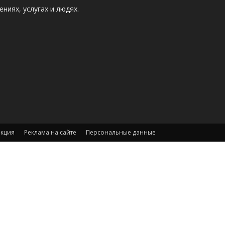
ниях, услугах и людях.
акция
Реклама на сайте
Персональные данные