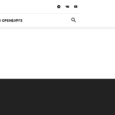
В ОРЕНБУРГЕ