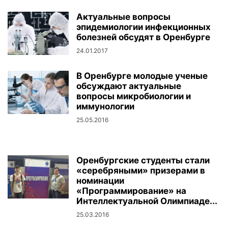
Актуальные вопросы
эпидемиологии инфекционных
болезней обсудят в Оренбурге
24.01.2017
В Оренбурге молодые ученые
обсуждают актуальные
вопросы микробиологии и
иммунологии
25.05.2016
Оренбургские студенты стали
«серебряными» призерами в
номинации
«Программирование» на
Интеллектуальной Олимпиаде...
25.03.2016