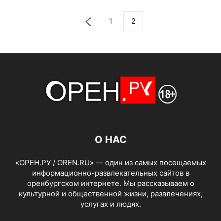
1
2
О НАС
«ОРЕН.РУ / OREN.RU» — один из самых посещаемых
информационно-развлекательных сайтов в
оренбургском интернете. Мы рассказываем о
культурной и общественной жизни, развлечениях,
услугах и людях.