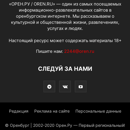
«ОРЕН.РУ / OREN.RU» — один из самых посещаемых
информационно-развлекательных сайтов в
оренбургском интернете. Мы рассказываем о
культурной и общественной жизни, развлечениях,
услугах и людях.
Настоящий ресурс может содержать материалы 18+
Пишите нам:
2244@oren.ru
СЛЕДУЙ ЗА НАМИ
Редакция
Реклама на сайте
Персональные данные
© Оренбург | 2002-2020 Орен.Ру — Первый региональный!