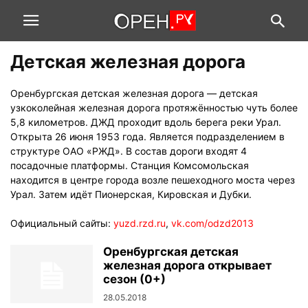
Детская железная дорога
Оренбургская детская железная дорога — детская
узкоколейная железная дорога протяжённостью чуть более
5,8 километров. ДЖД проходит вдоль берега реки Урал.
Открыта 26 июня 1953 года. Является подразделением в
структуре ОАО «РЖД». В состав дороги входят 4
посадочные платформы. Станция Комсомольская
находится в центре города возле пешеходного моста через
Урал. Затем идёт Пионерская, Кировская и Дубки.
Официальный сайты:
yuzd.rzd.ru
,
vk.com/odzd2013
Оренбургская детская
железная дорога открывает
сезон (0+)
28.05.2018