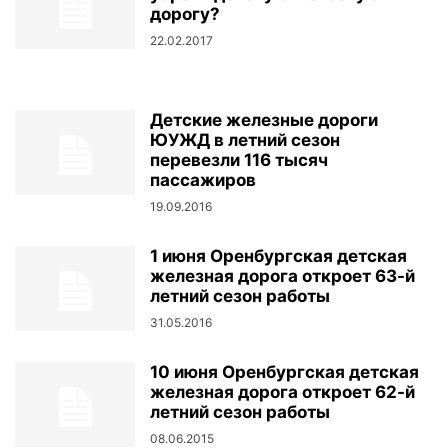
дорогу?
22.02.2017
Детские железные дороги
ЮУЖД в летний сезон
перевезли 116 тысяч
пассажиров
19.09.2016
1 июня Оренбургская детская
железная дорога откроет 63-й
летний сезон работы
31.05.2016
10 июня Оренбургская детская
железная дорога откроет 62-й
летний сезон работы
08.06.2015