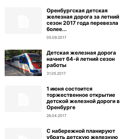
Оренбургская детская
железная дорога за летний
сезон 2017 года перевезла
более...
05.09.2017
Детская железная дорога
начнет 64-й летний сезон
работы
31.05.2017
1 июня состоится
торжественное открытие
детской железной дороги в
Оренбурге
26.04.2017
С набережной планируют
убрать детскую железную