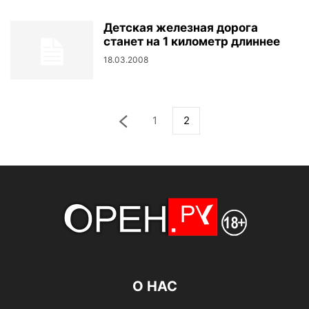
Детская железная дорога
станет на 1 километр длиннее
18.03.2008
1
2
О НАС