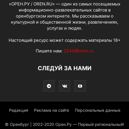
«ОРЕН.РУ / OREN.RU» — один из самых посещаемых
информационно-развлекательных сайтов в
оренбургском интернете. Мы рассказываем о
культурной и общественной жизни, развлечениях,
услугах и людях.
Настоящий ресурс может содержать материалы 18+
Пишите нам:
2244@oren.ru
СЛЕДУЙ ЗА НАМИ
Редакция
Реклама на сайте
Персональные данные
© Оренбург | 2002-2020 Орен.Ру — Первый региональный!