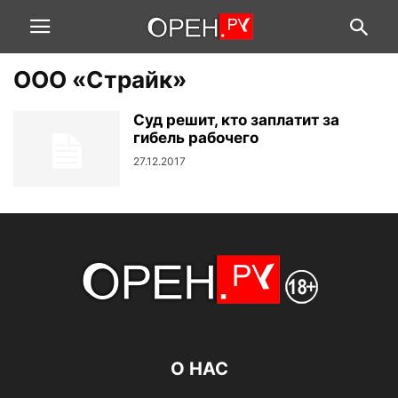
ООО «Страйк»
Суд решит, кто заплатит за
гибель рабочего
27.12.2017
О НАС