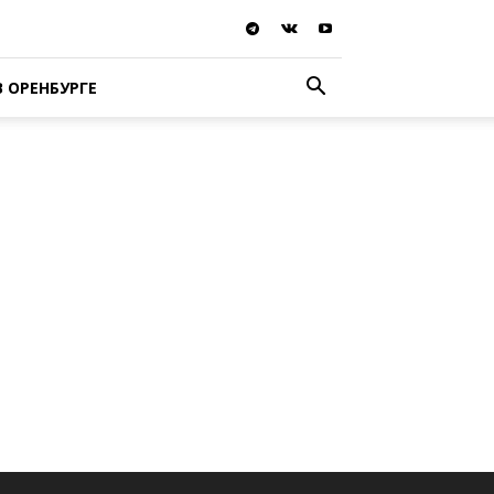
В ОРЕНБУРГЕ