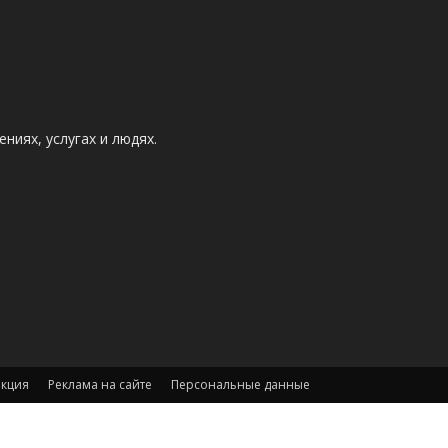
ниях, услугах и людях.
акция
Реклама на сайте
Персональные данные