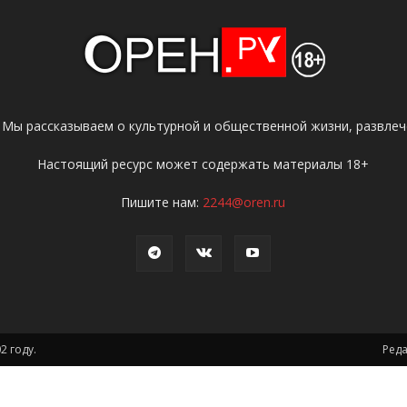
 Мы рассказываем о культурной и общественной жизни, развлече
Настоящий ресурс может содержать материалы 18+
Пишите нам:
2244@oren.ru
2 году.
Ред