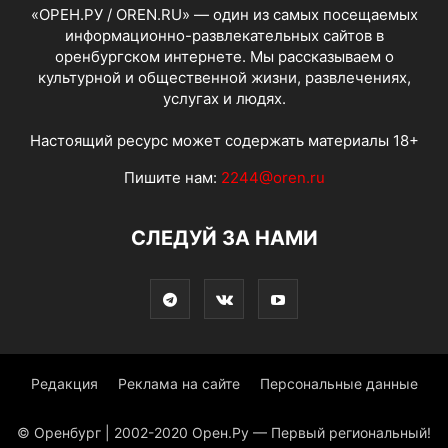
«ОРЕН.РУ / OREN.RU» — один из самых посещаемых
информационно-развлекательных сайтов в
оренбургском интернете. Мы рассказываем о
культурной и общественной жизни, развлечениях,
услугах и людях.
Настоящий ресурс может содержать материалы 18+
Пишите нам:
2244@oren.ru
СЛЕДУЙ ЗА НАМИ
Редакция
Реклама на сайте
Персональные данные
© Оренбург | 2002-2020 Орен.Ру — Первый региональный!