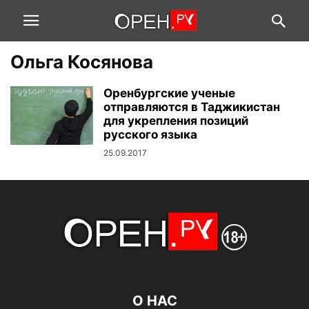
Ольга Косянова
Оренбургские ученые
отправляются в Таджикистан
для укрепления позиций
русского языка
25.09.2017
О НАС