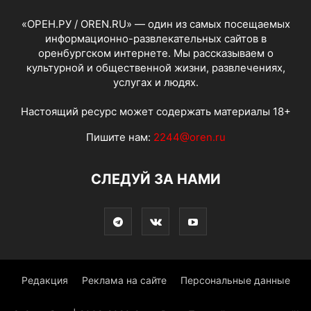
«ОРЕН.РУ / OREN.RU» — один из самых посещаемых
информационно-развлекательных сайтов в
оренбургском интернете. Мы рассказываем о
культурной и общественной жизни, развлечениях,
услугах и людях.
Настоящий ресурс может содержать материалы 18+
Пишите нам:
2244@oren.ru
СЛЕДУЙ ЗА НАМИ
Редакция
Реклама на сайте
Персональные данные