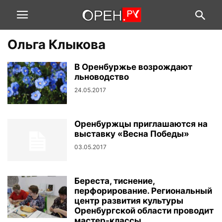
Ольга Клыкова
В Оренбуржье возрождают
льноводство
24.05.2017
Оренбуржцы приглашаются на
выставку «Весна Победы»
03.05.2017
Береста, тиснение,
перфорирование. Региональный
центр развития культуры
Оренбургской области проводит
мастер-классы