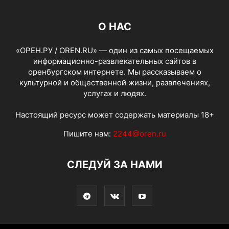
О НАС
«ОРЕН.РУ / OREN.RU» — один из самых посещаемых
информационно-развлекательных сайтов в
оренбургском интернете. Мы рассказываем о
культурной и общественной жизни, развлечениях,
услугах и людях.
Настоящий ресурс может содержать материалы 18+
Пишите нам:
2244@oren.ru
СЛЕДУЙ ЗА НАМИ