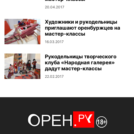
20.04.2017
Художники и рукодельницы
приглашают оренбуржцев на
мастер-классы
16.03.2017
Рукодельницы творческого
клуба «Народная галерея»
дадут мастер-классы
22.02.2017