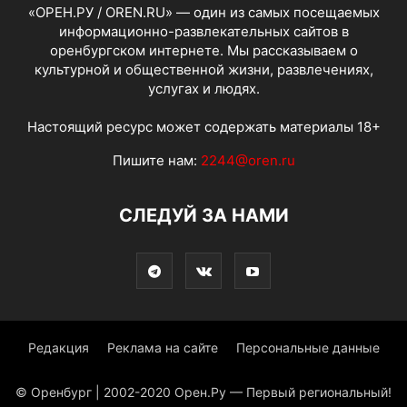
«ОРЕН.РУ / OREN.RU» — один из самых посещаемых
информационно-развлекательных сайтов в
оренбургском интернете. Мы рассказываем о
культурной и общественной жизни, развлечениях,
услугах и людях.
Настоящий ресурс может содержать материалы 18+
Пишите нам:
2244@oren.ru
СЛЕДУЙ ЗА НАМИ
Редакция
Реклама на сайте
Персональные данные
© Оренбург | 2002-2020 Орен.Ру — Первый региональный!