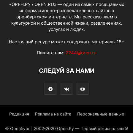
«ОРЕН.РУ / OREN.RU» — один из самых посещаемых
информационно-развлекательных сайтов в
оренбургском интернете. Мы рассказываем о
культурной и общественной жизни, развлечениях,
услугах и людях.
Настоящий ресурс может содержать материалы 18+
Пишите нам:
2244@oren.ru
СЛЕДУЙ ЗА НАМИ
Редакция
Реклама на сайте
Персональные данные
© Оренбург | 2002-2020 Орен.Ру — Первый региональный!