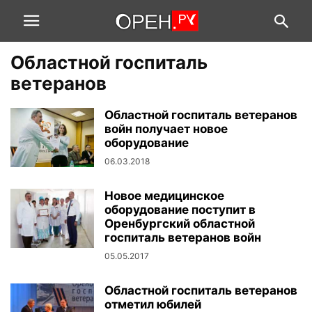
Областной госпиталь
ветеранов
Областной госпиталь ветеранов
войн получает новое
оборудование
06.03.2018
Новое медицинское
оборудование поступит в
Оренбургский областной
госпиталь ветеранов войн
05.05.2017
Областной госпиталь ветеранов
отметил юбилей