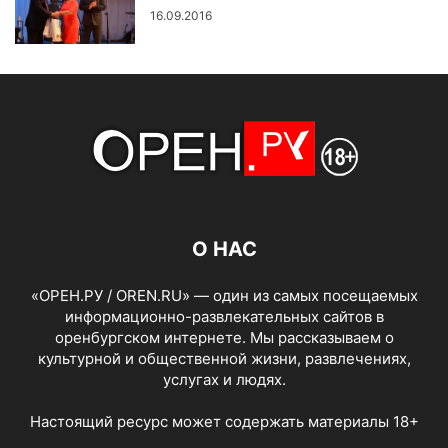
16.09.2016
О НАС
«ОРЕН.РУ / OREN.RU» — один из самых посещаемых
информационно-развлекательных сайтов в
оренбургском интернете. Мы рассказываем о
культурной и общественной жизни, развлечениях,
услугах и людях.
Настоящий ресурс может содержать материалы 18+