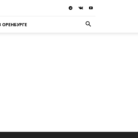
В ОРЕНБУРГЕ