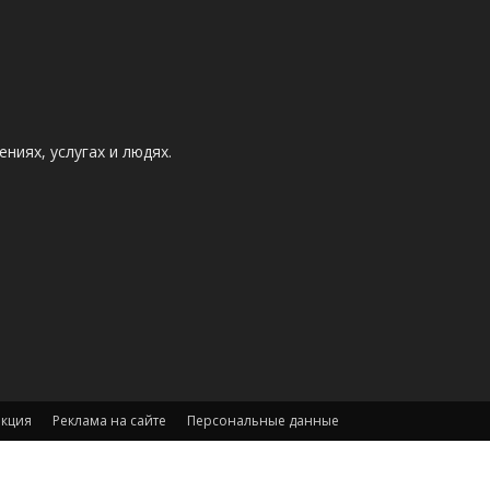
ниях, услугах и людях.
акция
Реклама на сайте
Персональные данные