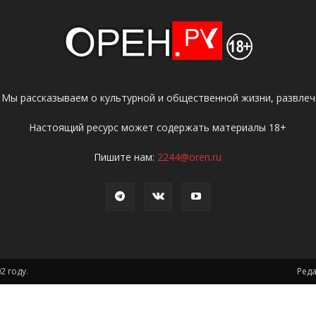
 Мы рассказываем о культурной и общественной жизни, развлече
Настоящий ресурс может содержать материалы 18+
Пишите нам:
2244@oren.ru
2 году.
Ред