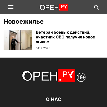
Новоежилье
Ветеран боевых действий,
участник СВО получил новое
жилье
01.12.2023
О НАС