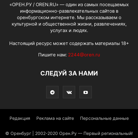
«ОРЕН.РУ / OREN.RU» — один из самых посещаемых
информационно-развлекательных сайтов в
оренбургском интернете. Мы рассказываем о
культурной и общественной жизни, развлечениях,
услугах и людях.
Настоящий ресурс может содержать материалы 18+
Пишите нам:
2244@oren.ru
СЛЕДУЙ ЗА НАМИ
Редакция
Реклама на сайте
Персональные данные
© Оренбург | 2002-2020 Орен.Ру — Первый региональный!