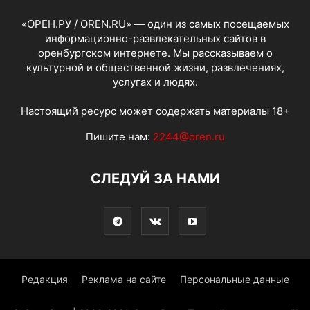
«ОРЕН.РУ / OREN.RU» — один из самых посещаемых
информационно-развлекательных сайтов в
оренбургском интернете. Мы рассказываем о
культурной и общественной жизни, развлечениях,
услугах и людях.
Настоящий ресурс может содержать материалы 18+
Пишите нам:
2244@oren.ru
СЛЕДУЙ ЗА НАМИ
Редакция
Реклама на сайте
Персональные данные