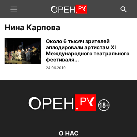
Нина Карпова
Около 6 тысяч зрителей
аплодировали артистам XI
Международного театрального
фестиваля...
24.06.2019
О НАС